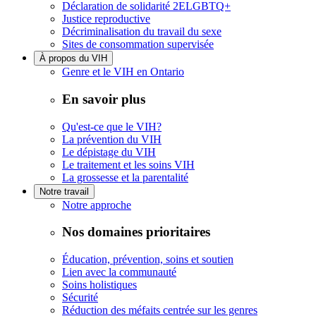
Déclaration de solidarité 2ELGBTQ+
Justice reproductive
Décriminalisation du travail du sexe
Sites de consommation supervisée
À propos du VIH
Genre et le VIH en Ontario
En savoir plus
Qu'est-ce que le VIH?
La prévention du VIH
Le dépistage du VIH
Le traitement et les soins VIH
La grossesse et la parentalité
Notre travail
Notre approche
Nos domaines prioritaires
Éducation, prévention, soins et soutien
Lien avec la communauté
Soins holistiques
Sécurité
Réduction des méfaits centrée sur les genres