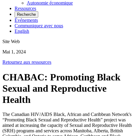
Autonomie économique
Ressources
Recherche
Événements
Communiquez avec nous
English
Site Web
Mai 1, 2024
Retournez aux ressources
CHABAC: Promoting Black
Sexual and Reproductive
Health
The Canadian HIV/AIDS Black, African and Caribbean Network's
“Promoting Black Sexual and Reproductive Health” project was
aimed at increasing the capacity of Sexual and Reproductive Health
(SRH) programs and services across Manitoba, Alberta, British