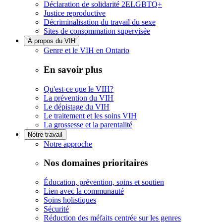
Déclaration de solidarité 2ELGBTQ+
Justice reproductive
Décriminalisation du travail du sexe
Sites de consommation supervisée
À propos du VIH
Genre et le VIH en Ontario
En savoir plus
Qu'est-ce que le VIH?
La prévention du VIH
Le dépistage du VIH
Le traitement et les soins VIH
La grossesse et la parentalité
Notre travail
Notre approche
Nos domaines prioritaires
Éducation, prévention, soins et soutien
Lien avec la communauté
Soins holistiques
Sécurité
Réduction des méfaits centrée sur les genres