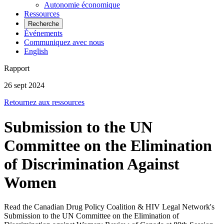
Autonomie économique
Ressources
Recherche
Événements
Communiquez avec nous
English
Rapport
26 sept 2024
Retournez aux ressources
Submission to the UN
Committee on the Elimination
of Discrimination Against
Women
Read the Canadian Drug Policy Coalition & HIV Legal Network's
Submission to the UN Committee on the Elimination of